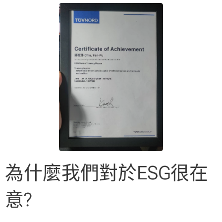
為什麼我們對於ESG很在
意?