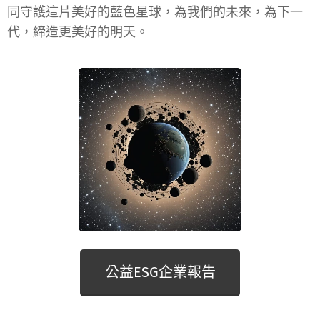
同守護這片美好的藍色星球，為我們的未來，為下一
代，締造更美好的明天。
公益ESG企業報告